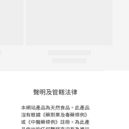
立即購買
聲明及管轄法律
本網站產品為天然食品。此產品
沒有根據《藥劑業及毒藥條例》
或《中醫藥條例》註冊。為此產