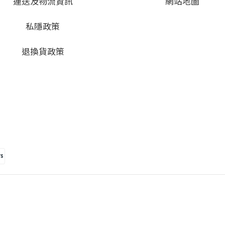
運送及物流資訊
網站地圖
私隱政策
退換貨政策