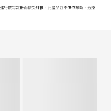
為進行該等註冊而接受評核。此產品並不供作診斷、治療