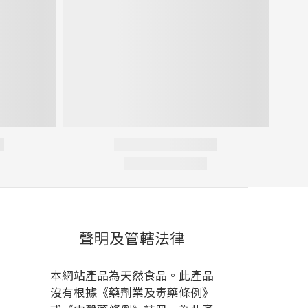
聲明及管轄法律
本網站產品為天然食品。此產品
沒有根據《藥劑業及毒藥條例》