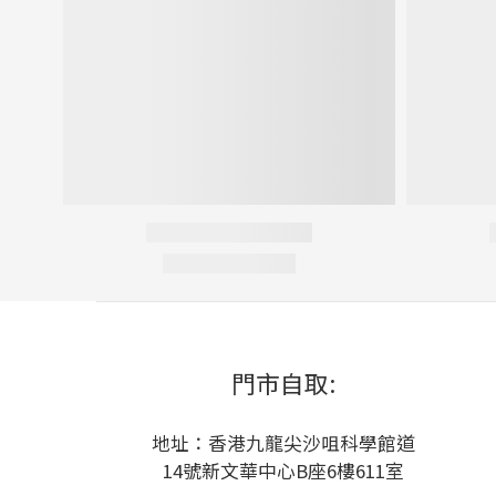
門市自取:
地址：香港九龍尖沙咀科學館道
14號新文華中心B座6樓611室