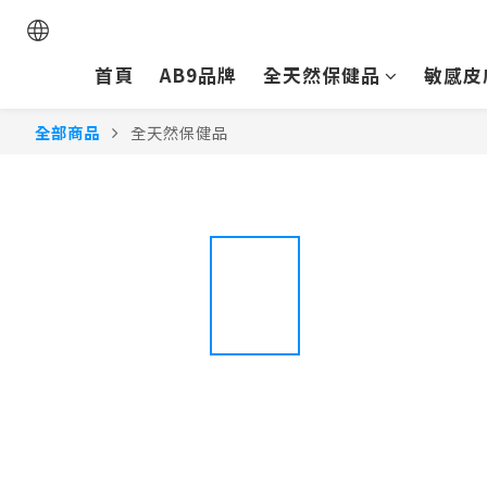
首頁
AB9品牌
全天然保健品
敏感皮
全部商品
全天然保健品