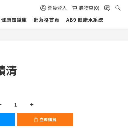
會員登入
購物車(0)
健康知識庫
部落格首頁
AB9 健康水系統
立即購買
積清
立即購買