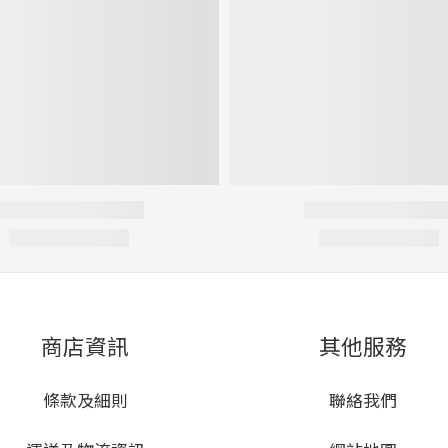
商店資訊
其他服務
條款及細則
聯絡我們