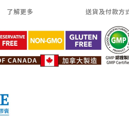
了解更多
送貨及付款方