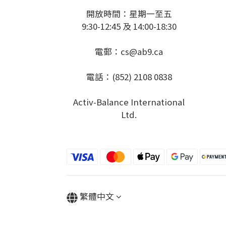
開放時間：星期一至五
9:30-12:45 及 14:00-18:30
電郵：cs@ab9.ca
電話：(852) 2108 0838
Activ-Balance International
Ltd.
繁體中文