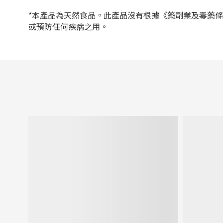
*本產品為天然食品。此產品沒有根據《藥劑業及毒藥
或預防任何疾病之用。